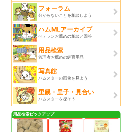
フォーラム
分からないことを相談しよう
ハムMLアーカイブ
ベテランお薦めの相談と回答
用品検索
管理者お薦めの飼育用品
写真館
ハムスターの画像を見よう
里親・里子・見合い
ハムスターを探そう
用品検索ピックアップ