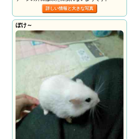
詳しい情報と大きな写真
ぼけ～