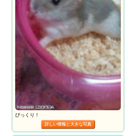
びっくり！
詳しい情報と大きな写真