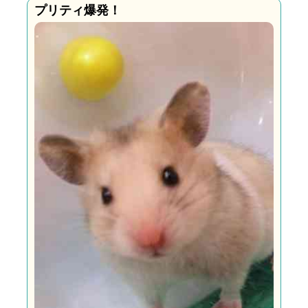
プリティ爆発！