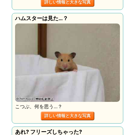
詳しい情報と大きな写真
ハムスターは見た…？
こつぶ、何を思う…？
詳しい情報と大きな写真
あれ? フリーズしちゃった?