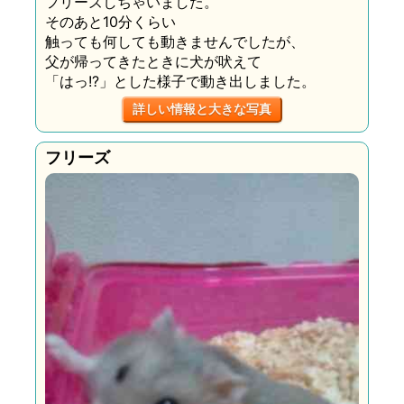
フリーズしちゃいました。
そのあと10分くらい
触っても何しても動きませんでしたが、
父が帰ってきたときに犬が吠えて
「はっ!?」とした様子で動き出しました。
詳しい情報と大きな写真
フリーズ