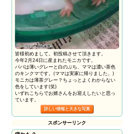
皆様初めまして。初投稿させて頂きます。
今年2月24日に産まれたモニカです。
パパは薄いグレーと白のぶち、ママは濃い茶色
のキンクマです。(ママは実家に帰りました。)
モニカは薄茶グレー？ちょっとよくわからない
色をしています(笑)
いずれこちらでお婿さんをお迎えしたいと思っ
ています。
詳しい情報と大きな写真
スポンサーリンク