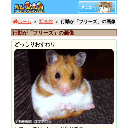
ホーム
写真館
行動が「フリーズ」の画像 (3/6
行動が「フリーズ」の画像
どっしりおすわり