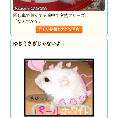
回し車で遊んでる途中で突然フリーズ
『なんすか？』
詳しい情報と大きな写真
ゆきうさぎじゃないよ！