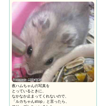
夜ハムちゃんの写真を
とっているときに、
なかなか止まってくれないので、
「ルカちゃんstop」と言ったら、