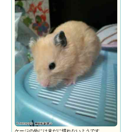
ケージの外には未だに慣れないようです。