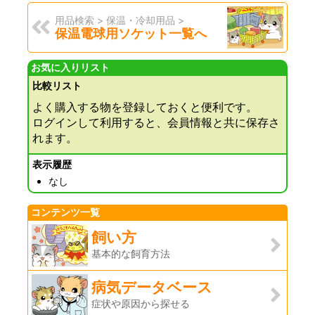
用品検索 > 保温・冷却用品 >
保温電球用ソケット一覧へ
お気に入りリスト
比較リスト
よく購入する物を登録しておくと便利です。
ログインして利用すると、会員情報と共に保存さ
れます。
表示履歴
なし
コンテンツ一覧
飼い方
基本的な飼育方法
病気データベース
症状や原因から探せる