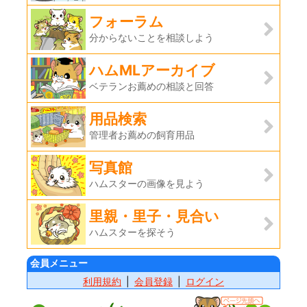
フォーラム
分からないことを相談しよう
ハムMLアーカイブ
ベテランお薦めの相談と回答
用品検索
管理者お薦めの飼育用品
写真館
ハムスターの画像を見よう
里親・里子・見合い
ハムスターを探そう
会員メニュー
利用規約
会員登録
ログイン